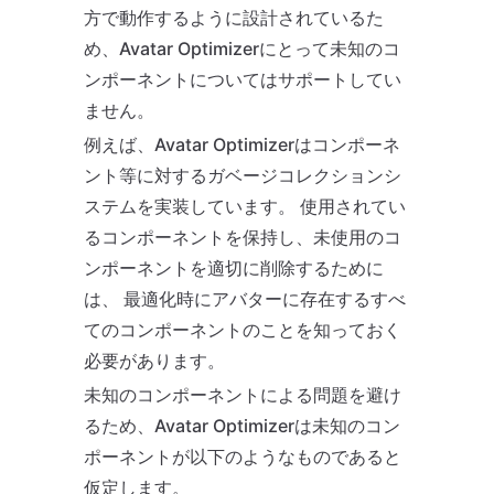
方で動作するように設計されているた
め、Avatar Optimizerにとって未知のコ
ンポーネントについてはサポートしてい
ません。
例えば、Avatar Optimizerはコンポーネ
ント等に対するガベージコレクションシ
ステムを実装しています。 使用されてい
るコンポーネントを保持し、未使用のコ
ンポーネントを適切に削除するために
は、 最適化時にアバターに存在するすべ
てのコンポーネントのことを知っておく
必要があります。
未知のコンポーネントによる問題を避け
るため、Avatar Optimizerは未知のコン
ポーネントが以下のようなものであると
仮定します。