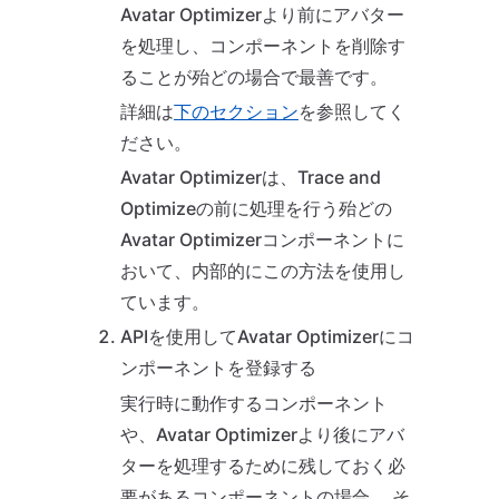
Avatar Optimizerより前にアバター
を処理し、コンポーネントを削除す
ることが殆どの場合で最善です。
詳細は
下のセクション
を参照してく
ださい。
Avatar Optimizerは、Trace and
Optimizeの前に処理を行う殆どの
Avatar Optimizerコンポーネントに
おいて、内部的にこの方法を使用し
ています。
APIを使用してAvatar Optimizerにコ
ンポーネントを登録する
実行時に動作するコンポーネント
や、Avatar Optimizerより後にアバ
ターを処理するために残しておく必
要があるコンポーネントの場合、 そ