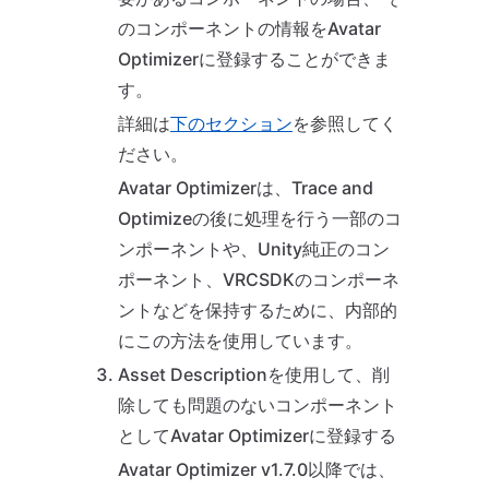
のコンポーネントの情報をAvatar
Optimizerに登録することができま
す。
詳細は
下のセクション
を参照してく
ださい。
Avatar Optimizerは、Trace and
Optimizeの後に処理を行う一部のコ
ンポーネントや、Unity純正のコン
ポーネント、VRCSDKのコンポーネ
ントなどを保持するために、内部的
にこの方法を使用しています。
Asset Descriptionを使用して、削
除しても問題のないコンポーネント
としてAvatar Optimizerに登録する
Avatar Optimizer v1.7.0以降では、