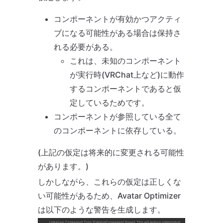
コンポーネントが有効かつアクティ
ブになる可能性がある場合は保持さ
れる必要がある。
これは、未知のコンポーネント
が実行時(VRChat上など)に動作
するコンポーネントであると仮
定しているためです。
コンポーネントが参照している全て
のコンポーネントに依存している。
(上記の仮定は将来的に変更される可能性
があります。)
しかしながら、これらの仮定は正しくな
い可能性があるため、Avatar Optimizer
は以下のような警告を生成します。