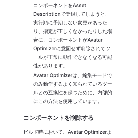
コンポーネントをAsset
Descriptionで登録してしまうと、
実行順に予期しない変更があった
り、指定が正しくなかったりした場
合に、コンポーネントがAvatar
Optimizerに意図せず削除されてツ
ールが正常に動作できなくなる可能
性があります。
Avatar Optimizerは、編集モードで
のみ動作するよく知られているツー
ルとの互換性を保つために、内部的
にこの方法を使用しています。
コンポーネントを削除する
ビルド時において、Avatar Optimizerよ