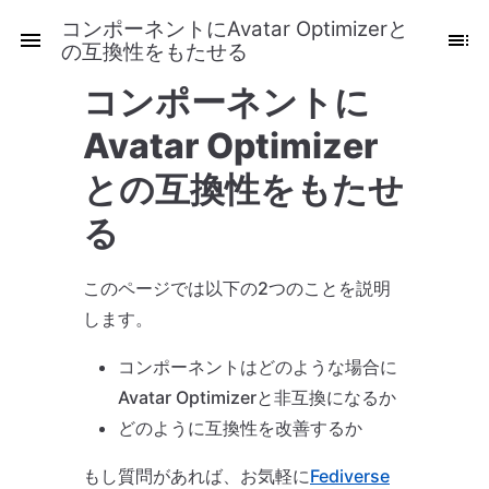
コンポーネントにAvatar Optimizerと
の互換性をもたせる
コンポーネントに
Avatar Optimizer
との互換性をもたせ
る
このページでは以下の2つのことを説明
します。
コンポーネントはどのような場合に
Avatar Optimizerと非互換になるか
どのように互換性を改善するか
もし質問があれば、お気軽に
Fediverse