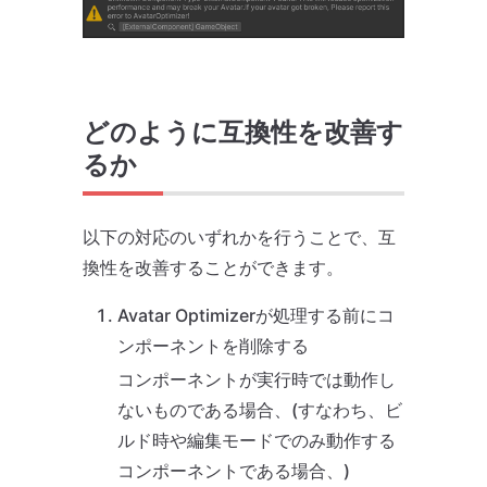
どのように互換性を改善す
るか
以下の対応のいずれかを行うことで、互
換性を改善することができます。
Avatar Optimizerが処理する前にコ
ンポーネントを削除する
コンポーネントが実行時では動作し
ないものである場合、(すなわち、ビ
ルド時や編集モードでのみ動作する
コンポーネントである場合、)