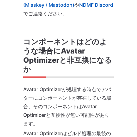
(Misskey / Mastodon)
や
NDMF Discord
でご連絡ください。
コンポーネントはどのよ
うな場合にAvatar
Optimizerと非互換になる
か
Avatar Optimizerが処理する時点でアバ
ターにコンポーネントが存在している場
合、そのコンポーネントはAvatar
Optimizerと互換性が無い可能性があり
ます。
Avatar Optimizerはビルド処理の最後の