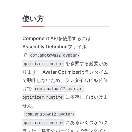
使い方
Component APIを使用するには、
Assembly Definitionファイル
で
com.anatawa12.avatar-
を参照する必要があ
optimizer.runtime
ります。 Avatar Optimizerはランタイム
で動作しないため、ランタイムビルド向
けで
com.anatawa12.avatar-
に依存してはいけま
optimizer.runtime
せん。
com.anatawa12.avatar-
にあるいくつかのク
optimizer.runtime
ラスは、将来のバージョンでランタイム