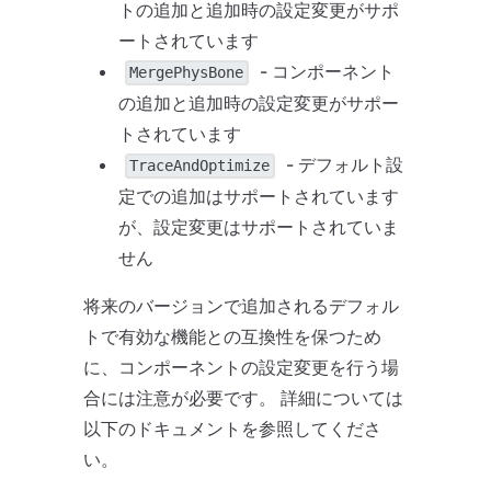
トの追加と追加時の設定変更がサポ
ートされています
- コンポーネント
MergePhysBone
の追加と追加時の設定変更がサポー
トされています
- デフォルト設
TraceAndOptimize
定での追加はサポートされています
が、設定変更はサポートされていま
せん
将来のバージョンで追加されるデフォル
トで有効な機能との互換性を保つため
に、コンポーネントの設定変更を行う場
合には注意が必要です。 詳細については
以下のドキュメントを参照してくださ
い。