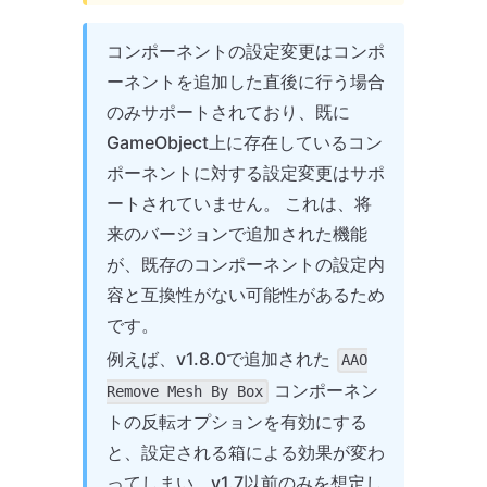
コンポーネントの設定変更はコンポ
ーネントを追加した直後に行う場合
のみサポートされており、既に
GameObject上に存在しているコン
ポーネントに対する設定変更はサポ
ートされていません。 これは、将
来のバージョンで追加された機能
が、既存のコンポーネントの設定内
容と互換性がない可能性があるため
です。
例えば、v1.8.0で追加された
AAO
コンポーネン
Remove Mesh By Box
トの反転オプションを有効にする
と、設定される箱による効果が変わ
ってしまい、v1.7以前のみを想定し