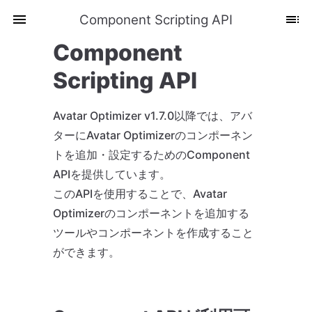
Component Scripting API
Component
Scripting API
Avatar Optimizer v1.7.0以降では、アバ
ターにAvatar Optimizerのコンポーネン
トを追加・設定するためのComponent
APIを提供しています。
このAPIを使用することで、Avatar
Optimizerのコンポーネントを追加する
ツールやコンポーネントを作成すること
ができます。