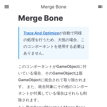
Merge Bone
Merge Bone
Trace And Optimize
が自動で同様
の処理を行うため、大抵の場合、こ
のコンポーネントを使用する必要は
ありません。
このコンポーネントがGameObjectに付
いている場合、そのGameObjectは親
GameObjectに統合されて取り除かれま
す。 また、統合対象にその他のコンポー
ネントが付属している場合はそれらも削
除されます。