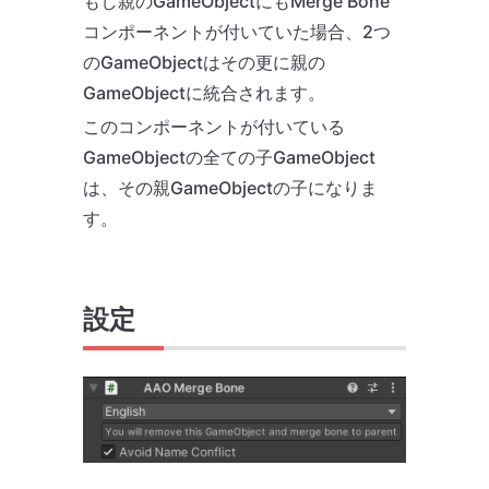
もし親のGameObjectにもMerge Bone
コンポーネントが付いていた場合、2つ
のGameObjectはその更に親の
GameObjectに統合されます。
このコンポーネントが付いている
GameObjectの全ての子GameObject
は、その親GameObjectの子になりま
す。
設定