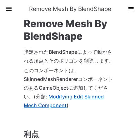
Remove Mesh By BlendShape
Remove Mesh By
BlendShape
指定されたBlendShapeによって動かさ
れる頂点とそのポリゴンを削除します。
このコンポーネントは、
SkinnedMeshRendererコンポーネント
のあるGameObjectに追加してくださ
い。(分類:
Modifying Edit Skinned
Mesh Component
)
利点