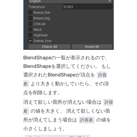
BlendShapeの一覧が表示されるので、
BlendShapeを選択してください。 もし
選択されたBlendShapeが頂点を
許容
より大きく動かしていたら、その頂
差
点を削除します。
消えて欲しい箇所が消えない場合は
許容
の値を大きく、 消えて欲しくない箇
差
所が消えてしまう場合は
の値を
許容差
小さくしましょう。