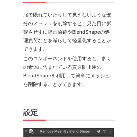
服で隠れていたりして見えないような部
分のメッシュを削除すると、見た目に影
響させずに描画負荷やBlendShapeの処
理負荷などを減らして軽量化することが
できます。
このコンポーネントを使用すると、多く
の素体に含まれている貫通防止用の
BlendShapeを利用して簡単にメッシュ
を削除することができます。
設定